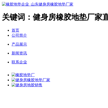
关键词：健身房橡胶地垫厂家
首页
公司简介
产品展示
新闻资讯
联系企业