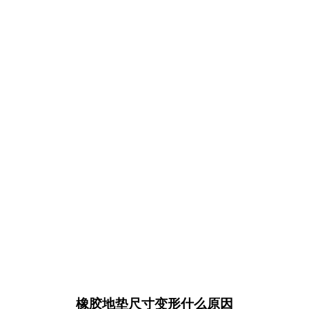
橡胶地垫尺寸变形什么原因