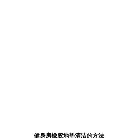
健身房橡胶地垫清洁的方法