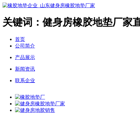
关键词：健身房橡胶地垫厂家
首页
公司简介
产品展示
新闻资讯
联系企业